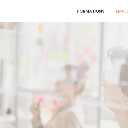
FORMATIONS
EMPLO