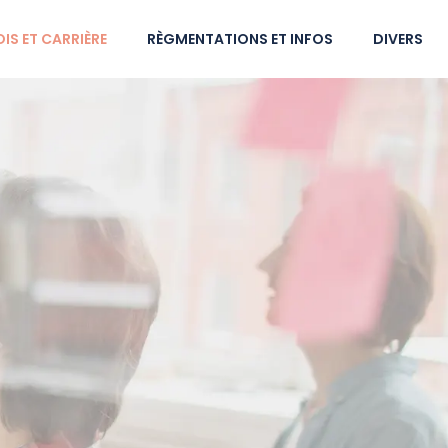
IS ET CARRIÈRE
RÈGMENTATIONS ET INFOS
DIVERS