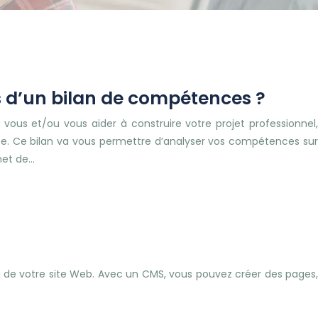
s d’un bilan de compétences ?
 vous et/ou vous aider à construire votre projet professionnel,
e. Ce bilan va vous permettre d’analyser vos compétences sur
rmet de…
u de votre site Web. Avec un CMS, vous pouvez créer des pages,