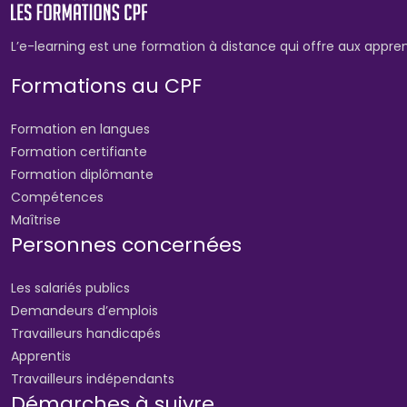
L’e-learning est une formation à distance qui offre aux appre
Formations au CPF
Formation en langues
Formation certifiante
Formation diplômante
Compétences
Maîtrise
Personnes concernées
Les salariés publics
Demandeurs d’emplois
Travailleurs handicapés
Apprentis
Travailleurs indépendants
Démarches à suivre