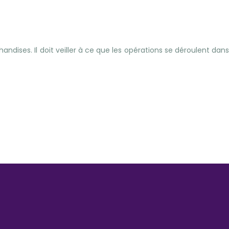
ises. Il doit veiller à ce que les opérations se déroulent dans