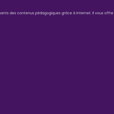
nants des contenus pédagogiques grâce à internet. Il vous offr