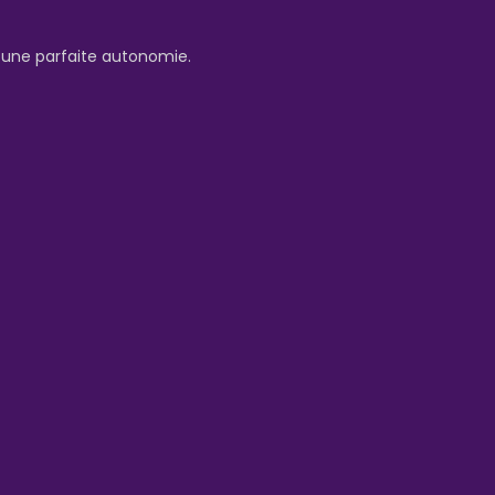
e une parfaite autonomie.