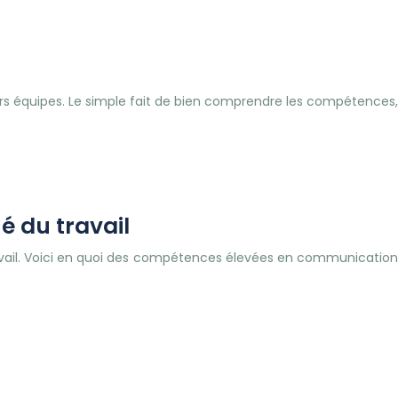
rs équipes. Le simple fait de bien comprendre les compétences,
é du travail
 travail. Voici en quoi des compétences élevées en communication