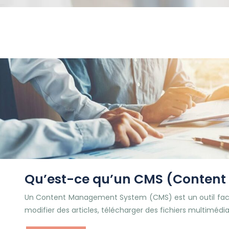
Qu’est-ce qu’un CMS (Conten
Un Content Management System (CMS) est un outil facile
modifier des articles, télécharger des fichiers multimédi