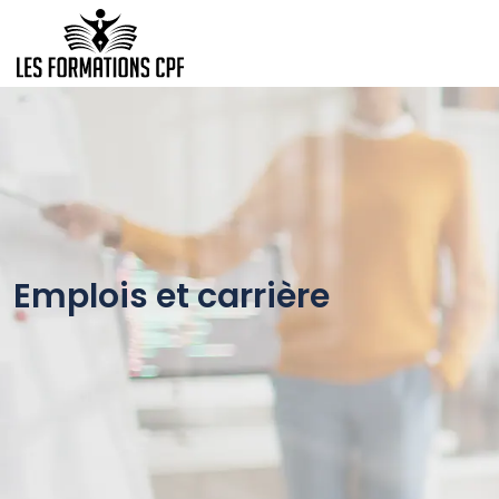
Emplois et carrière