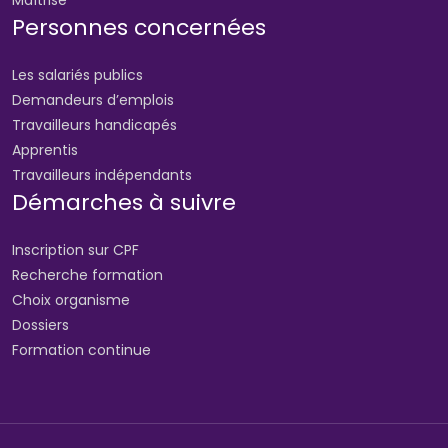
Personnes concernées
Les salariés publics
Demandeurs d’emplois
Travailleurs handicapés
Apprentis
Travailleurs indépendants
Démarches à suivre
Inscription sur CPF
Recherche formation
Choix organisme
Dossiers
Formation continue