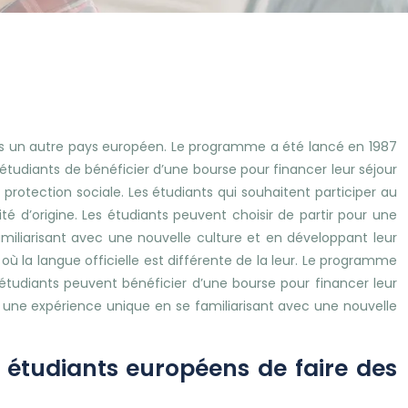
s un autre pays européen. Le programme a été lancé en 1987
étudiants de bénéficier d’une bourse pour financer leur séjour
 protection sociale. Les étudiants qui souhaitent participer au
é d’origine. Les étudiants peuvent choisir de partir pour une
miliarisant avec une nouvelle culture et en développant leur
 la langue officielle est différente de la leur. Le programme
étudiants peuvent bénéficier d’une bourse pour financer leur
e une expérience unique en se familiarisant avec une nouvelle
étudiants européens de faire des