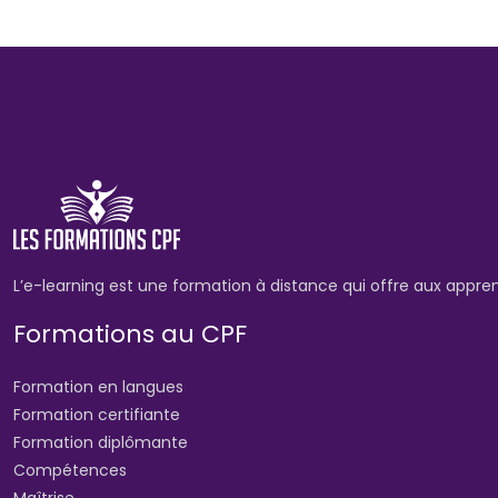
L’e-learning est une formation à distance qui offre aux appre
Formations au CPF
Formation en langues
Formation certifiante
Formation diplômante
Compétences
Maîtrise