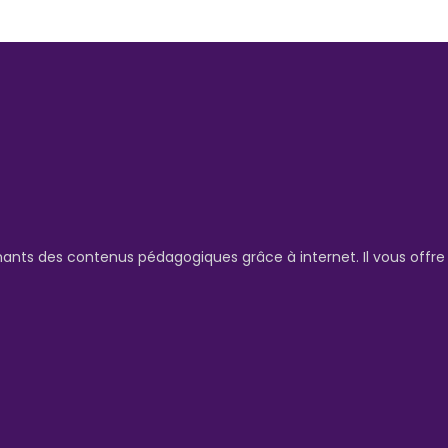
nants des contenus pédagogiques grâce à internet. Il vous offr