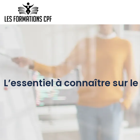
L’essentiel à connaître sur