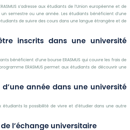
 ERASMUS s’adresse aux étudiants de l’Union européenne et de
r un semestre ou une année. Les étudiants bénéficient d’une
tudiants de suivre des cours dans une langue étrangère et de
re inscrits dans une université
ants bénéficient d’une bourse ERASMUS qui couvre les frais de
 Le programme ERASMUS permet aux étudiants de découvrir une
u d’une année dans une université
tudiants la possibilité de vivre et d’étudier dans une autre
 de l’échange universitaire