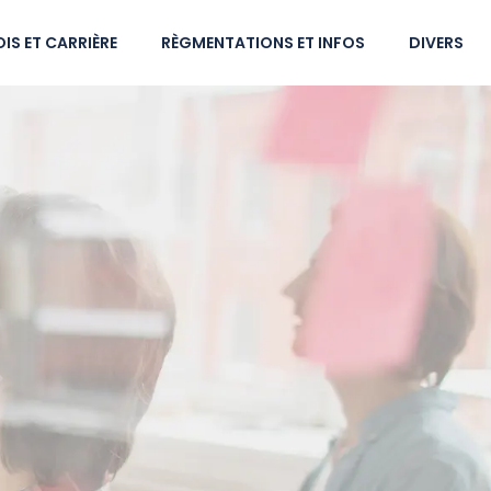
IS ET CARRIÈRE
RÈGMENTATIONS ET INFOS
DIVERS