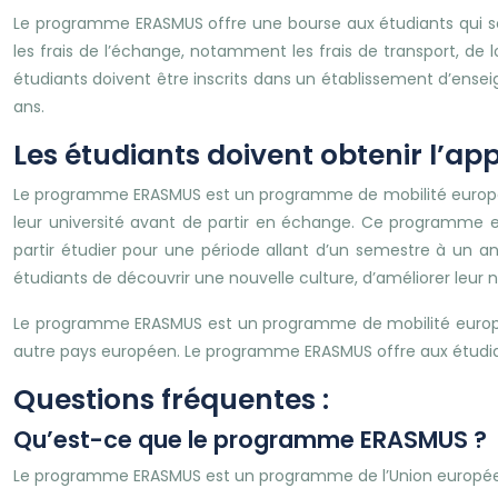
Le programme ERASMUS offre une bourse aux étudiants qui so
les frais de l’échange, notamment les frais de transport, de lo
étudiants doivent être inscrits dans un établissement d’ens
ans.
Les étudiants doivent obtenir l’ap
Le programme ERASMUS est un programme de mobilité européenn
leur université avant de partir en échange. Ce programme 
partir étudier pour une période allant d’un semestre à un a
étudiants de découvrir une nouvelle culture, d’améliorer leur n
Le programme ERASMUS est un programme de mobilité européen
autre pays européen. Le programme ERASMUS offre aux étudia
Questions fréquentes :
Qu’est-ce que le programme ERASMUS ?
Le programme ERASMUS est un programme de l’Union européenn