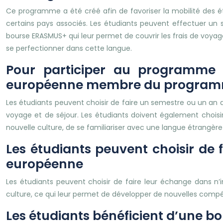
Ce programme a été créé afin de favoriser la mobilité des é
certains pays associés. Les étudiants peuvent effectuer un
bourse ERASMUS+ qui leur permet de couvrir les frais de voy
se perfectionner dans cette langue.
Pour participer au programme E
européenne membre du progra
Les étudiants peuvent choisir de faire un semestre ou un an 
voyage et de séjour. Les étudiants doivent également chois
nouvelle culture, de se familiariser avec une langue étrangère 
Les étudiants peuvent choisir de
européenne
Les étudiants peuvent choisir de faire leur échange dans n’
culture, ce qui leur permet de développer de nouvelles compé
Les étudiants bénéficient d’une bo