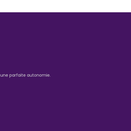
e une parfaite autonomie.