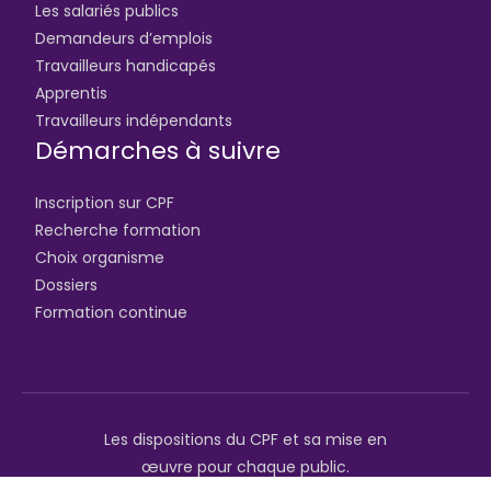
Les salariés publics
Demandeurs d’emplois
Travailleurs handicapés
Apprentis
Travailleurs indépendants
Démarches à suivre
Inscription sur CPF
Recherche formation
Choix organisme
Dossiers
Formation continue
Les dispositions du CPF et sa mise en
œuvre pour chaque public.