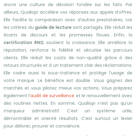
ancre une culture de décision fondée sur les faits. Par
ailleurs, Qualiopi accélère vos réponses aux appels d’offres.
Elle facilite la comparaison avec d’autres prestataires, car
les critères du
guide de lecture
sont partagés. Elle réduit les
écarts de discours et les promesses floues. Enfin, la
certification RNQ
soutient la croissance. Elle améliore la
réputation, renforce la fidélité et sécurise les parcours
clients. Elle réduit les coûts de non-qualité grâce à des
retours structurés et à un traitement clair des réclamations.
Elle cadre aussi la sous-traitance et protège l’usage de
votre marque. Le bénéfice est double. Vous gagnez des
marchés et vous pilotez mieux vos actions. Vous préparez
également l’
audit de surveillance
et le renouvellement avec
des routines nettes. En somme, Qualiopi n’est pas qu’un
marqueur administratif. C’est un système utile,
démontrable et orienté résultats. C’est surtout un levier
pour délivrer, prouver et convaincre.