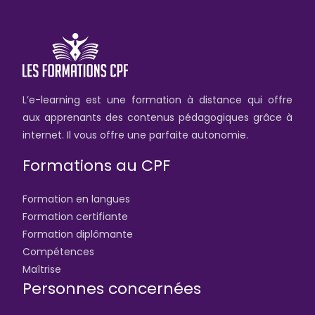
L’e-learning est une formation à distance qui offre
aux apprenants des contenus pédagogiques grâce à
internet. Il vous offre une parfaite autonomie.
Formations au CPF
Formation en langues
Formation certifiante
Formation diplômante
Compétences
Maîtrise
Personnes concernées