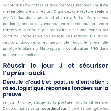
adaptations maîtrisées et documentées. Préparez une
liste
d’exemples
prêts à l’écran. Organisez une
lecture seule
à
J-5. Vérifiez droits, accès et chemins. Enfin, informez vos
parties prenantes. Annoncez votre créneau et votre
trajectoire. Mettez à jour l’actualité sur le site. Rangez les
captures. Cette répétition installe des réflexes. Elle aligne
discours, documents et terrain. Elle réduit le stress. Elle
protège le planning. Elle prépare la
certification RNQ
dans
de bonnes conditions.
Réussir le jour J et sécuriser
l’après-audit
Déroulé d’audit et posture d’entretien :
rôles, logistique, réponses fondées sur la
preuve
Le jour J, la
logistique
et la
posture
font la différence.
D’abord, nommez un
coordinateur
. Il tient l’index, gère les